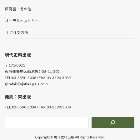
研究書・その他
オーラルヒストリー
［ ご注文方法 ］
現代史料出版
〒171-0021
東京都豊島区西池袋2-36-11-502
TEL:03-3590-5038 / FAX:03-3590-5039
gendaisi[a]atlas.plala.or.jp
発売：東出版
TEL:03-3590-5034 / FAX:03-3590-5039
Copyright © 現代史料出版 All Rights Reserved.