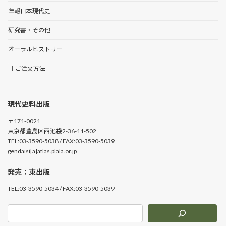
年報日本現代史
研究書・その他
オーラルヒストリー
［ ご注文方法 ］
現代史料出版
〒171-0021
東京都豊島区西池袋2-36-11-502
TEL:03-3590-5038 / FAX:03-3590-5039
gendaisi[a]atlas.plala.or.jp
発売：東出版
TEL:03-3590-5034 / FAX:03-3590-5039