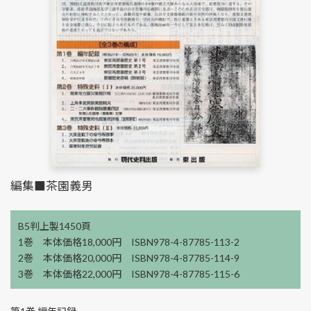
編集■茶園義男
B5判上製1450頁
1巻 本体価格18,000円 ISBN978-4-87785-113-2
2巻 本体価格20,000円 ISBN978-4-87785-114-9
3巻 本体価格22,000円 ISBN978-4-87785-115-6